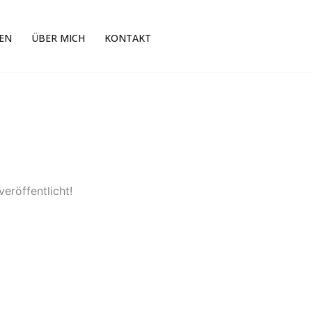
EN
ÜBER MICH
KONTAKT
eröffentlicht!