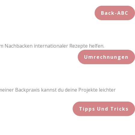
Back-ABC
im Nachbacken internationaler Rezepte helfen.
Umrechnungen
einer Backpraxis kannst du deine Projekte leichter
Tipps Und Tricks