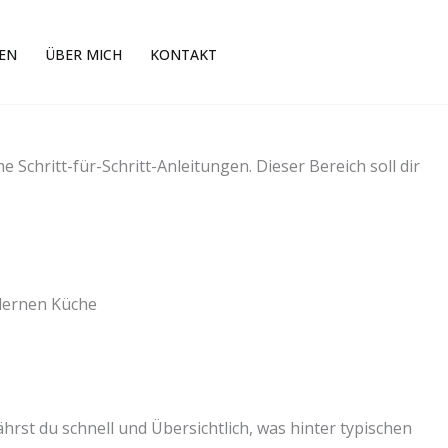
EN
ÜBER MICH
KONTAKT
 Schritt-für-Schritt-Anleitungen. Dieser Bereich soll dir
hrst du schnell und Übersichtlich, was hinter typischen