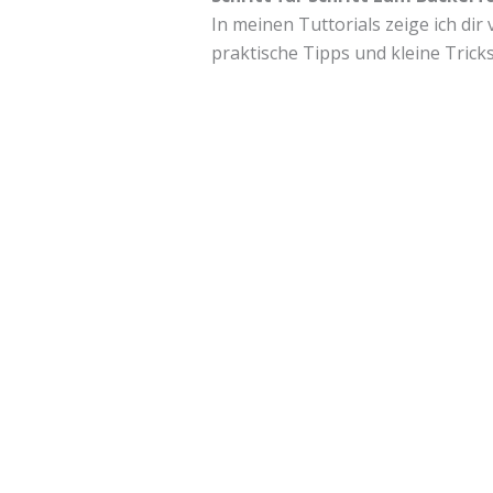
In meinen Tuttorials zeige ich di
praktische Tipps und kleine Trick