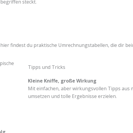
begriffen steckt.
hier findest du praktische Umrechnungstabellen, die dir be
Tipps und Tricks
Kleine Kniffe, große Wirkung
Mit einfachen, aber wirkungsvollen Tipps aus m
umsetzen und tolle Ergebnisse erzielen.
olg