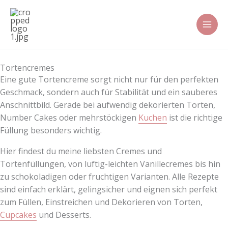
Zum
Inhalt
springen
Tortencremes
Eine gute Tortencreme sorgt nicht nur für den perfekten
Geschmack, sondern auch für Stabilität und ein sauberes
Anschnittbild. Gerade bei aufwendig dekorierten Torten,
Number Cakes oder mehrstöckigen
Kuchen
ist die richtige
Füllung besonders wichtig.
Hier findest du meine liebsten Cremes und
Tortenfüllungen, von luftig-leichten Vanillecremes bis hin
zu schokoladigen oder fruchtigen Varianten. Alle Rezepte
sind einfach erklärt, gelingsicher und eignen sich perfekt
zum Füllen, Einstreichen und Dekorieren von Torten,
Cupcakes
und Desserts.