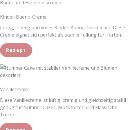
Kinder-Bueno-Creme
Luftig, cremig und voller Kinder-Bueno-Geschmack. Diese
Creme eignet sich perfekt als stabile Füllung für Torten.
Rezept
Vanillecreme
Diese Vanillecreme ist luftig, cremig und gleichzeitig stabil
genug für Number Cakes, Motivtorten und klassische
Torten.