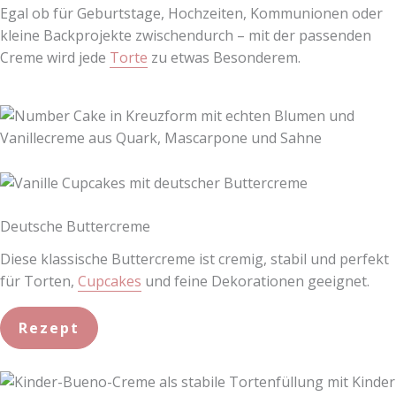
Egal ob für Geburtstage, Hochzeiten, Kommunionen oder
kleine Backprojekte zwischendurch – mit der passenden
Creme wird jede
Torte
zu etwas Besonderem.
Deutsche Buttercreme
Diese klassische Buttercreme ist cremig, stabil und perfekt
für Torten,
Cupcakes
und feine Dekorationen geeignet.
Rezept