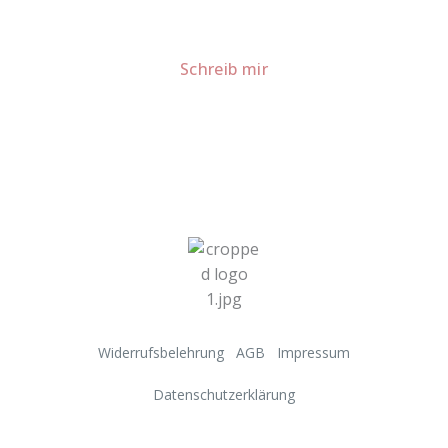
Für Kooperationen oder Anfragen: Lass uns
sprechen!
Schreib mir
Widerrufsbelehrung
AGB
Impressum
Datenschutzerklärung