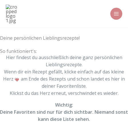
Zum
Inhalt
springen
Deine persönlichen Lieblingsrezepte!
So funktioniert's:
Hier findest du ausschließlich deine ganz persönlichen
Lieblingsrezepte.
Wenn dir ein Rezept gefällt, klicke einfach auf das kleine
Herz
am Ende des Rezepts und schon landet es hier in
deiner Favoritenliste.
Klickst du das Herz erneut, verschwindet es wieder.
Wichtig:
Deine Favoriten sind nur für dich sichtbar. Niemand sonst
kann diese Liste sehen.