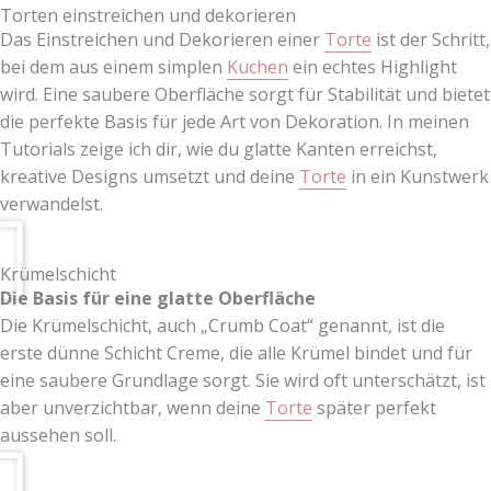
Torten einstreichen und dekorieren
Das Einstreichen und Dekorieren einer
Torte
ist der Schritt,
bei dem aus einem simplen
Kuchen
ein echtes Highlight
wird. Eine saubere Oberfläche sorgt für Stabilität und bietet
die perfekte Basis für jede Art von Dekoration. In meinen
Tutorials zeige ich dir, wie du glatte Kanten erreichst,
kreative Designs umsetzt und deine
Torte
in ein Kunstwerk
verwandelst.
Krümelschicht
Die Basis für eine glatte Oberfläche
Die Krümelschicht, auch „Crumb Coat“ genannt, ist die
erste dünne Schicht Creme, die alle Krümel bindet und für
eine saubere Grundlage sorgt. Sie wird oft unterschätzt, ist
aber unverzichtbar, wenn deine
Torte
später perfekt
aussehen soll.