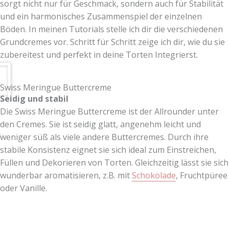
sorgt nicht nur für Geschmack, sondern auch für Stabilität
und ein harmonisches Zusammenspiel der einzelnen
Böden. In meinen Tutorials stelle ich dir die verschiedenen
Grundcremes vor. Schritt für Schritt zeige ich dir, wie du sie
zubereitest und perfekt in deine Torten Integrierst.
Swiss Meringue Buttercreme
Seidig und stabil
Die Swiss Meringue Buttercreme ist der Allrounder unter
den Cremes. Sie ist seidig glatt, angenehm leicht und
weniger süß als viele andere Buttercremes. Durch ihre
stabile Konsistenz eignet sie sich ideal zum Einstreichen,
Füllen und Dekorieren von Torten. Gleichzeitig lässt sie sich
wunderbar aromatisieren, z.B. mit
Schokolade
, Fruchtpüree
oder Vanille.