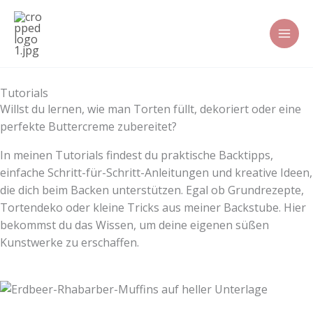
Zum
Inhalt
springen
Tutorials
Willst du lernen, wie man Torten füllt, dekoriert oder eine
perfekte Buttercreme zubereitet?
In meinen Tutorials findest du praktische Backtipps,
einfache Schritt-für-Schritt-Anleitungen und kreative Ideen,
die dich beim Backen unterstützen. Egal ob Grundrezepte,
Tortendeko oder kleine Tricks aus meiner Backstube. Hier
bekommst du das Wissen, um deine eigenen süßen
Kunstwerke zu erschaffen.