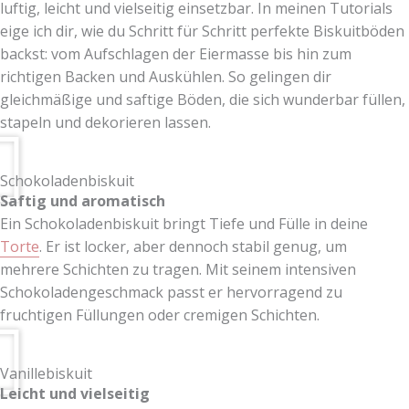
luftig, leicht und vielseitig einsetzbar. In meinen Tutorials
eige ich dir, wie du Schritt für Schritt perfekte Biskuitböden
backst: vom Aufschlagen der Eiermasse bis hin zum
richtigen Backen und Auskühlen. So gelingen dir
gleichmäßige und saftige Böden, die sich wunderbar füllen,
stapeln und dekorieren lassen.
Schokoladenbiskuit
Saftig und aromatisch
Ein Schokoladenbiskuit bringt Tiefe und Fülle in deine
Torte
. Er ist locker, aber dennoch stabil genug, um
mehrere Schichten zu tragen. Mit seinem intensiven
Schokoladengeschmack passt er hervorragend zu
fruchtigen Füllungen oder cremigen Schichten.
Vanillebiskuit
Leicht und vielseitig