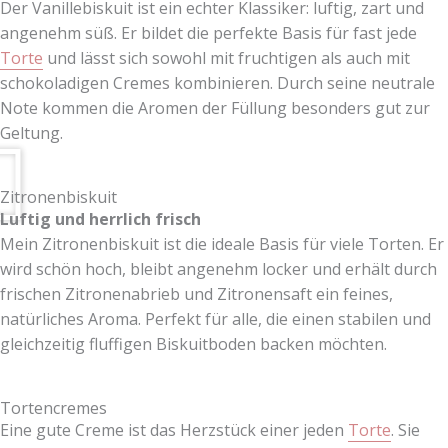
Der Vanillebiskuit ist ein echter Klassiker: luftig, zart und
angenehm süß. Er bildet die perfekte Basis für fast jede
Torte
und lässt sich sowohl mit fruchtigen als auch mit
schokoladigen Cremes kombinieren. Durch seine neutrale
Note kommen die Aromen der Füllung besonders gut zur
Geltung.
Zitronenbiskuit
Luftig und herrlich frisch
Mein Zitronenbiskuit ist die ideale Basis für viele Torten. Er
wird schön hoch, bleibt angenehm locker und erhält durch
frischen Zitronenabrieb und Zitronensaft ein feines,
natürliches Aroma. Perfekt für alle, die einen stabilen und
gleichzeitig fluffigen Biskuitboden backen möchten.
Tortencremes
Eine gute Creme ist das Herzstück einer jeden
Torte
. Sie