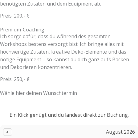
benötigten Zutaten und dem Equipment ab.
Preis: 200,- €
Premium-Coaching
Ich sorge dafür, dass du während des gesamten
Workshops bestens versorgt bist. Ich bringe alles mit:
hochwertige Zutaten, kreative Deko-Elemente und das
nötige Equipment – so kannst du dich ganz aufs Backen
und Dekorieren konzentrieren.
Preis: 250,- €
Wähle hier deinen Wunschtermin
Ein Klick genügt und du landest direkt zur Buchung.
August 2026
<