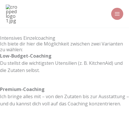
Zum
Inhalt
springen
Intensives Einzelcoaching
Ich biete dir hier die Möglichkeit zwischen zwei Varianten
zu wählen:
Low-Budget-Coaching
Du stellst die wichtigsten Utensilien (z. B. KitchenAid) und
die Zutaten selbst.
Premium-Coaching
Ich bringe alles mit – von den Zutaten bis zur Ausstattung –
und du kannst dich voll auf das Coaching konzentrieren.