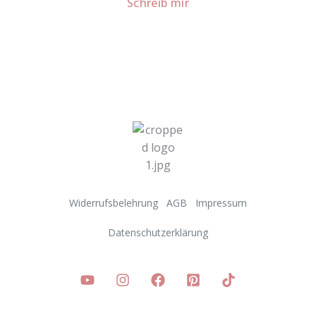
Schreib mir
Widerrufsbelehrung
AGB
Impressum
Datenschutzerklärung