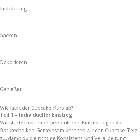
Einführung
backen
Dekorieren
Genießen
Wie läuft der Cupcake-Kurs ab?
Teil 1 – Individueller Einstieg
Wir starten mit einer persönlichen Einführung in die
Backtechniken. Gemeinsam bereiten wir den Cupcake-Teig
zu, damit du die richtige Konsistenz und Verarbeitung