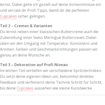
lernst. Dabei gehe ich gezielt auf deine Vorkenntnisse ein
und verrate dir Profi-Tipps, damit dir die perfekten
Cupcakes
sicher gelingen.
Teil 2 – Cremes & Varianten
Du lernst neben einer klassischen Buttercreme auch die
Zubereitung einer Swiss Meringue Buttercream. Dabei
üben wir den Umgang mit Temperatur, Konsistenz und
Aromen. Farben und Geschmacksrichtungen passen wir
genau an deine Wünsche an.
Teil 3 – Dekoration auf Profi-Niveau
Im letzten Teil vertiefen wir verschiedene Spritztechniken.
Du setzt deine eigenen Ideen um, bekommst direktes
Feedback und verfeinerst deine Technik Schritt für Schritt,
bis deine
Cupcakes
aussehen wie kleine Kunstwerke.