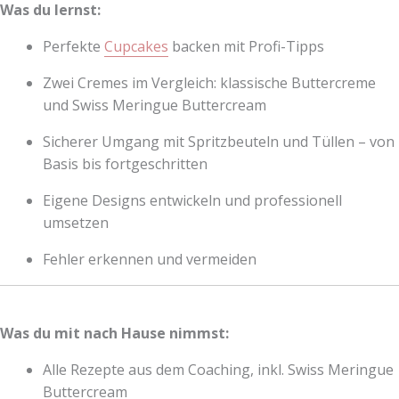
Was du lernst:
Perfekte
Cupcakes
backen mit Profi-Tipps
Zwei Cremes im Vergleich: klassische Buttercreme
und Swiss Meringue Buttercream
Sicherer Umgang mit Spritzbeuteln und Tüllen – von
Basis bis fortgeschritten
Eigene Designs entwickeln und professionell
umsetzen
Fehler erkennen und vermeiden
Was du mit nach Hause nimmst:
Alle Rezepte aus dem Coaching, inkl. Swiss Meringue
Buttercream