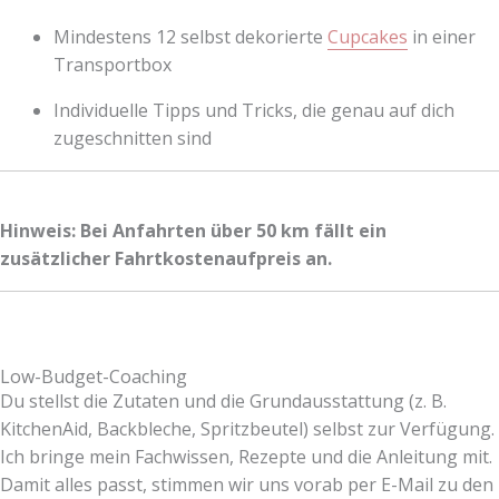
Mindestens 12 selbst dekorierte
Cupcakes
in einer
Transportbox
Individuelle Tipps und Tricks, die genau auf dich
zugeschnitten sind
Hinweis: Bei Anfahrten über 50 km fällt ein
zusätzlicher Fahrtkostenaufpreis an.
Low-Budget-Coaching
Du stellst die Zutaten und die Grundausstattung (z. B.
KitchenAid, Backbleche, Spritzbeutel) selbst zur Verfügung.
Ich bringe mein Fachwissen, Rezepte und die Anleitung mit.
Damit alles passt, stimmen wir uns vorab per E-Mail zu den