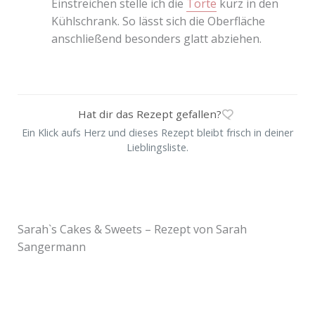
Einstreichen stelle ich die
Torte
kurz in den
Kühlschrank. So lässt sich die Oberfläche
anschließend besonders glatt abziehen.
Hat dir das Rezept gefallen?
Ein Klick aufs Herz und dieses Rezept bleibt frisch in deiner
Lieblingsliste.
Sarah`s Cakes & Sweets – Rezept von Sarah
Sangermann