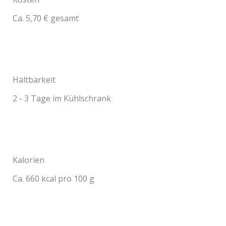
Ca. 5,70 € gesamt
Haltbarkeit
2 - 3 Tage im Kühlschrank
Kalorien
Ca. 660 kcal pro 100 g