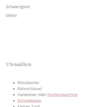
Schwierigkeit
Mittel
Utensilien
Messbecher
Rührschüssel
Handmixer oder
Küchenmaschine
Schneebesen
Kleiner Topf