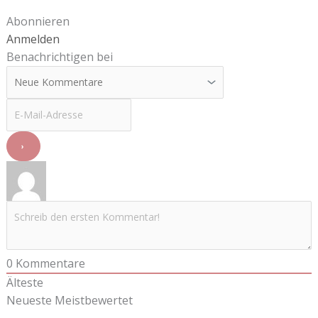
Abonnieren
Anmelden
Benachrichtigen bei
0
Kommentare
Älteste
Neueste
Meistbewertet