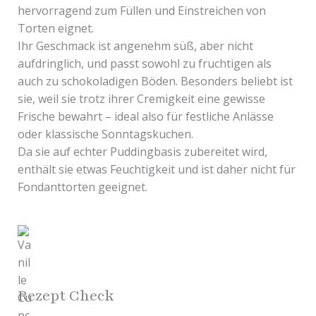
hervorragend zum Füllen und Einstreichen von
Torten eignet.
Ihr Geschmack ist angenehm süß, aber nicht
aufdringlich, und passt sowohl zu fruchtigen als
auch zu schokoladigen Böden. Besonders beliebt ist
sie, weil sie trotz ihrer Cremigkeit eine gewisse
Frische bewahrt – ideal also für festliche Anlässe
oder klassische Sonntagskuchen.
Da sie auf echter Puddingbasis zubereitet wird,
enthält sie etwas Feuchtigkeit und ist daher nicht für
Fondanttorten geeignet.
Rezept Check