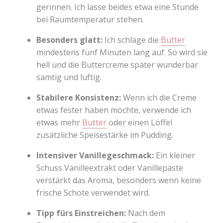
gerinnen. Ich lasse beides etwa eine Stunde
bei Raumtemperatur stehen.
Besonders glatt:
Ich schlage die
Butter
mindestens fünf Minuten lang auf. So wird sie
hell und die Buttercreme später wunderbar
samtig und luftig.
Stabilere Konsistenz:
Wenn ich die Creme
etwas fester haben möchte, verwende ich
etwas mehr
Butter
oder einen Löffel
zusätzliche Speisestärke im Pudding.
Intensiver Vanillegeschmack:
Ein kleiner
Schuss Vanilleextrakt oder Vanillepaste
verstärkt das Aroma, besonders wenn keine
frische Schote verwendet wird.
Tipp fürs Einstreichen:
Nach dem