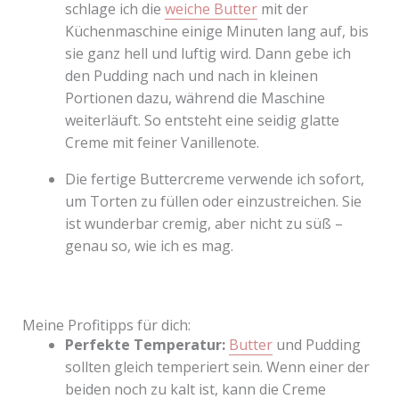
schlage ich die
weiche Butter
mit der
Küchenmaschine einige Minuten lang auf, bis
sie ganz hell und luftig wird. Dann gebe ich
den Pudding nach und nach in kleinen
Portionen dazu, während die Maschine
weiterläuft. So entsteht eine seidig glatte
Creme mit feiner Vanillenote.
Die fertige Buttercreme verwende ich sofort,
um Torten zu füllen oder einzustreichen. Sie
ist wunderbar cremig, aber nicht zu süß –
genau so, wie ich es mag.
Meine Profitipps für dich:
Perfekte Temperatur:
Butter
und Pudding
sollten gleich temperiert sein. Wenn einer der
beiden noch zu kalt ist, kann die Creme