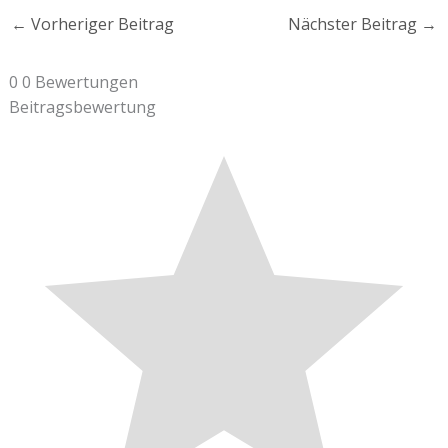
←
Vorheriger Beitrag
Nächster Beitrag
→
0
0
Bewertungen
Beitragsbewertung