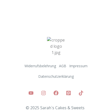
Widerrufsbelehrung
AGB
Impressum
Datenschutzerklärung
© 2025 Sarah`s Cakes & Sweets