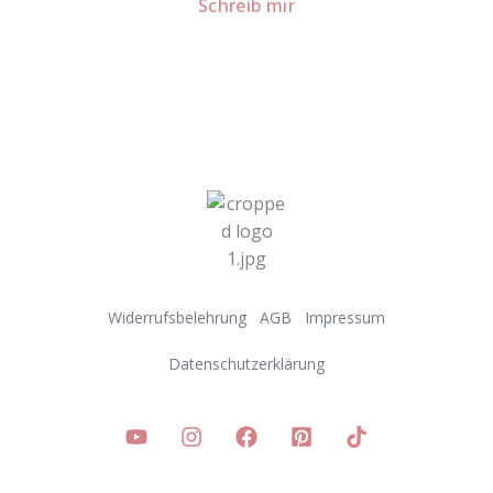
Schreib mir
Widerrufsbelehrung
AGB
Impressum
Datenschutzerklärung