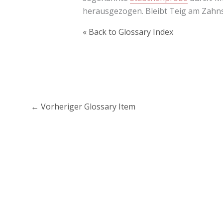
herausgezogen. Bleibt Teig am Zahnst
« Back to Glossary Index
←
Vorheriger Glossary Item