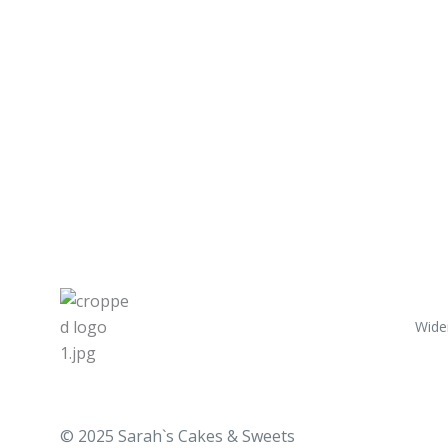
Wide
© 2025 Sarah`s Cakes & Sweets