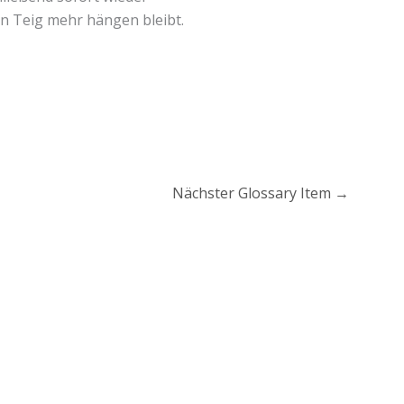
in Teig mehr hängen bleibt.
Nächster Glossary Item
→