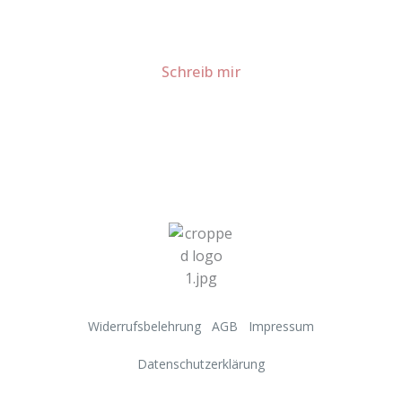
Für Kooperationen oder Anfragen: Lass uns
sprechen!
Schreib mir
Widerrufsbelehrung
AGB
Impressum
Datenschutzerklärung