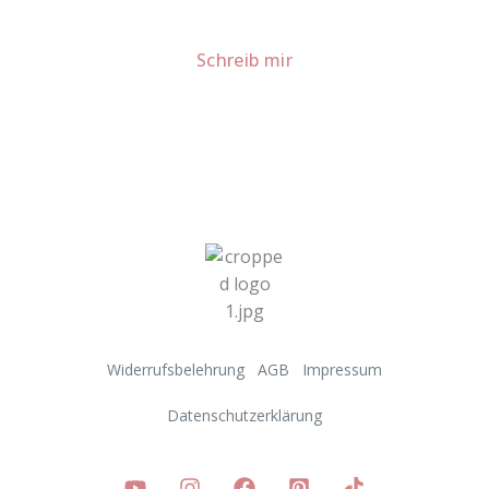
sprechen!
Schreib mir
Widerrufsbelehrung
AGB
Impressum
Datenschutzerklärung