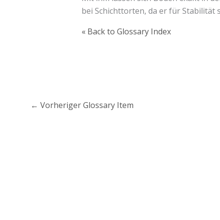
bei Schichttorten, da er für Stabilitä
« Back to Glossary Index
←
Vorheriger Glossary Item