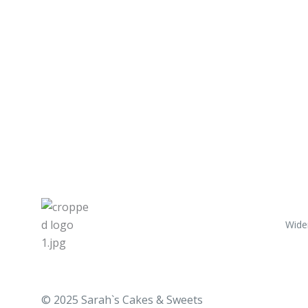
Wide
© 2025 Sarah`s Cakes & Sweets