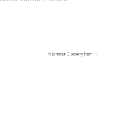
Nächster Glossary Item
→