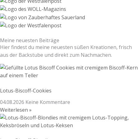
Meine neuesten Beiträge
Hier findest du meine neuesten süßen Kreationen, frisch
aus der Backstube und direkt zum Nachmachen.
Lotus-Biscoff-Cookies
04.08.2026
Keine Kommentare
Weiterlesen »