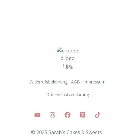
Widerrufsbelehrung
AGB
Impressum
Datenschutzerklärung
© 2025 Sarah`s Cakes & Sweets