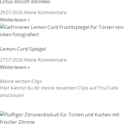
Lotus-Biscoff-Blondies
29.07.2026
Keine Kommentare
Weiterlesen »
Lemon-Curd-Spiegel
27.07.2026
Keine Kommentare
Weiterlesen »
Meine letzten Clips
Hier kannst du dir meine neuesten Clips auf YouTube
anschauen.