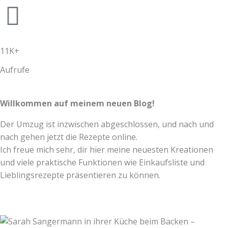
11K+
Aufrufe
Willkommen auf meinem neuen Blog!
Der Umzug ist inzwischen abgeschlossen, und nach und
nach gehen jetzt die Rezepte online.
Ich freue mich sehr, dir hier meine neuesten Kreationen
und viele praktische Funktionen wie Einkaufsliste und
Lieblingsrezepte präsentieren zu können.