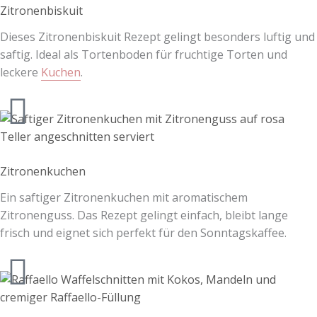
Zitronenbiskuit
Dieses Zitronenbiskuit Rezept gelingt besonders luftig und
saftig. Ideal als Tortenboden für fruchtige Torten und
leckere
Kuchen
.
Zitronenkuchen
Ein saftiger Zitronenkuchen mit aromatischem
Zitronenguss. Das Rezept gelingt einfach, bleibt lange
frisch und eignet sich perfekt für den Sonntagskaffee.