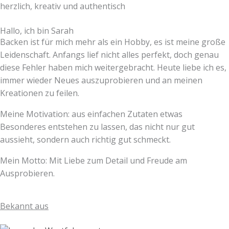
Hallo, ich bin Sarah
Backen ist für mich mehr als ein Hobby, es ist meine große
Leidenschaft. Anfangs lief nicht alles perfekt, doch genau
diese Fehler haben mich weitergebracht. Heute liebe ich es,
immer wieder Neues auszuprobieren und an meinen
Kreationen zu feilen.
Meine Motivation: aus einfachen Zutaten etwas
Besonderes entstehen zu lassen, das nicht nur gut
aussieht, sondern auch richtig gut schmeckt.
Mein Motto: Mit Liebe zum Detail und Freude am
Ausprobieren.
Bekannt aus