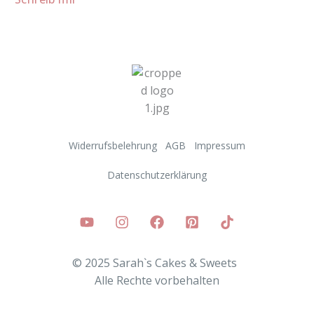
Widerrufsbelehrung
AGB
Impressum
Datenschutzerklärung
© 2025 Sarah`s Cakes & Sweets
Alle
Rechte vorbehalten