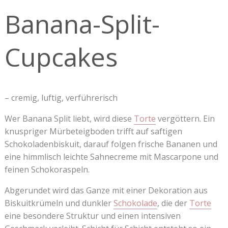
Cupcakes
Banana-Split-
Cupcakes
– cremig, luftig, verführerisch
Wer Banana Split liebt, wird diese
Torte
vergöttern. Ein
knuspriger Mürbeteigboden trifft auf saftigen
Schokoladenbiskuit, darauf folgen frische Bananen und
eine himmlisch leichte Sahnecreme mit Mascarpone und
feinen Schokoraspeln.
Abgerundet wird das Ganze mit einer Dekoration aus
Biskuitkrümeln und dunkler
Schokolade
, die der
Torte
eine besondere Struktur und einen intensiven