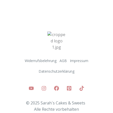
Widerrufsbelehrung
AGB
Impressum
Datenschutzerklärung
© 2025 Sarah`s Cakes & Sweets
Alle
Rechte vorbehalten