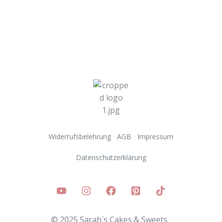
Widerrufsbelehrung
AGB
Impressum
Datenschutzerklärung
© 2025 Sarah`s Cakes & Sweets