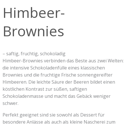
Himbeer-
Brownies
– saftig, fruchtig, schokoladig
Himbeer-Brownies verbinden das Beste aus zwei Welten:
die intensive Schokoladenfülle eines klassischen
Brownies und die fruchtige Frische sonnengereifter
Himbeeren. Die leichte Säure der Beeren bildet einen
köstlichen Kontrast zur süßen, saftigen
Schokoladenmasse und macht das Gebäck weniger
schwer.
Perfekt geeignet sind sie sowohl als Dessert für
besondere Anlässe als auch als kleine Nascherei zum