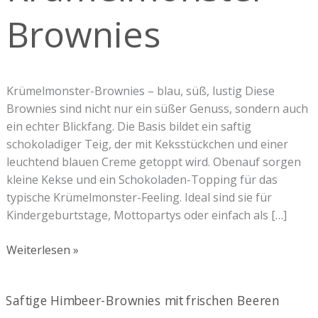
Brownies
Krümelmonster-Brownies – blau, süß, lustig Diese
Brownies sind nicht nur ein süßer Genuss, sondern auch
ein echter Blickfang. Die Basis bildet ein saftig
schokoladiger Teig, der mit Keksstückchen und einer
leuchtend blauen Creme getoppt wird. Obenauf sorgen
kleine Kekse und ein Schokoladen-Topping für das
typische Krümelmonster-Feeling. Ideal sind sie für
Kindergeburtstage, Mottopartys oder einfach als […]
Weiterlesen »
Himbeer-
Brownies