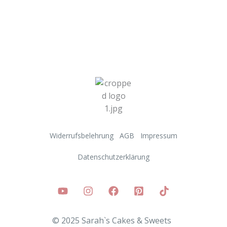
Widerrufsbelehrung
AGB
Impressum
Datenschutzerklärung
© 2025 Sarah`s Cakes & Sweets