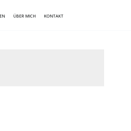
EN
ÜBER MICH
KONTAKT