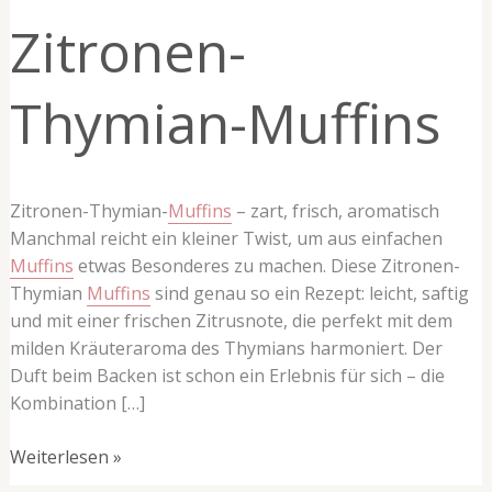
Muffins
Zitronen-
Thymian-Muffins
Zitronen-Thymian-
Muffins
– zart, frisch, aromatisch
Manchmal reicht ein kleiner Twist, um aus einfachen
Muffins
etwas Besonderes zu machen. Diese Zitronen-
Thymian
Muffins
sind genau so ein Rezept: leicht, saftig
und mit einer frischen Zitrusnote, die perfekt mit dem
milden Kräuteraroma des Thymians harmoniert. Der
Duft beim Backen ist schon ein Erlebnis für sich – die
Kombination […]
Weiterlesen »