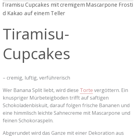
Tiramisu-
Cupcakes
Tiramisu-
Cupcakes
– cremig, luftig, verführerisch
Wer Banana Split liebt, wird diese
Torte
vergöttern. Ein
knuspriger Mürbeteigboden trifft auf saftigen
Schokoladenbiskuit, darauf folgen frische Bananen und
eine himmlisch leichte Sahnecreme mit Mascarpone und
feinen Schokoraspeln.
Abgerundet wird das Ganze mit einer Dekoration aus