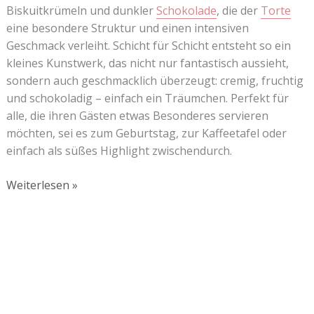
Biskuitkrümeln und dunkler
Schokolade
, die der
Torte
eine besondere Struktur und einen intensiven
Geschmack verleiht. Schicht für Schicht entsteht so ein
kleines Kunstwerk, das nicht nur fantastisch aussieht,
sondern auch geschmacklich überzeugt: cremig, fruchtig
und schokoladig – einfach ein Träumchen. Perfekt für
alle, die ihren Gästen etwas Besonderes servieren
möchten, sei es zum Geburtstag, zur Kaffeetafel oder
einfach als süßes Highlight zwischendurch.
Weiterlesen »