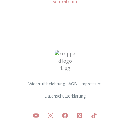
Schreib mir
Widerrufsbelehrung
AGB
Impressum
Datenschutzerklärung