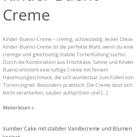
Creme
Kinder-Bueno-Creme – cremig, schokoladig, lecker Diese
Kinder-Bueno-Creme ist die perfekte Wahl, wenn du eine
cremige und gleichzeitig stabile Tortenfüllung suchst.
Durch die Kombination aus Frischkäse, Sahne und Kinder
Bueno entsteht eine luftige Creme mit feinem
Haselnussgeschmack, die sich wunderbar zum Füllen von
Torten eignet. Besonders praktisch: Die Creme lässt sich
leicht verarbeiten, sauber aufspritzen und […]
Weiterlesen »
Stabile
Vanillecreme