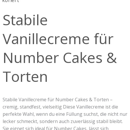
für
Stabile
Number
Cakes
&
Vanillecreme für
Torten
Number Cakes &
Torten
Stabile Vanillecreme für Number Cakes & Torten –
cremig, standfest, vielseitig Diese Vanillecreme ist die
perfekte Wahl, wenn du eine Füllung suchst, die nicht nur
lecker schmeckt, sondern auch zuverlässig stabil bleibt.
Sie eignet sich ideal für Number Cakes, lässt sich