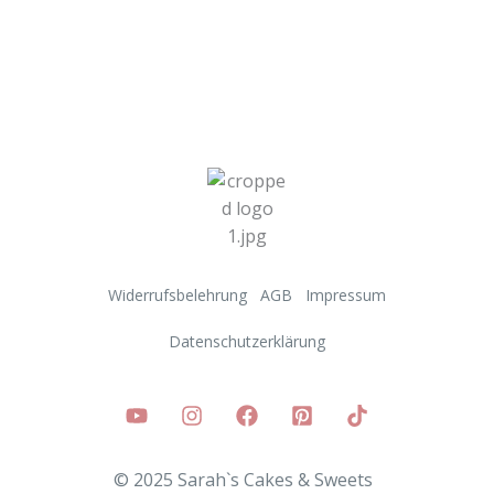
Widerrufsbelehrung
AGB
Impressum
Datenschutzerklärung
© 2025 Sarah`s Cakes & Sweets