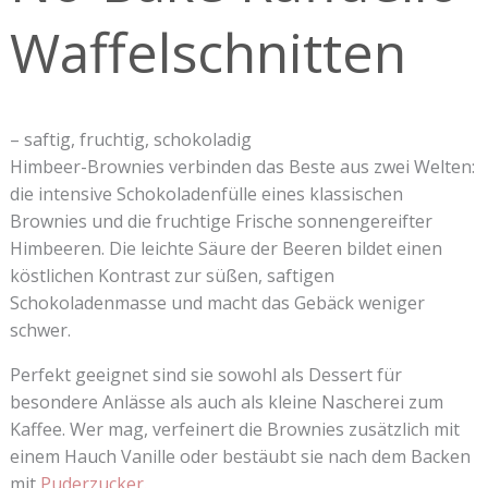
Waffelschnitten
– saftig, fruchtig, schokoladig
Himbeer-Brownies verbinden das Beste aus zwei Welten:
die intensive Schokoladenfülle eines klassischen
Brownies und die fruchtige Frische sonnengereifter
Himbeeren. Die leichte Säure der Beeren bildet einen
köstlichen Kontrast zur süßen, saftigen
Schokoladenmasse und macht das Gebäck weniger
schwer.
Perfekt geeignet sind sie sowohl als Dessert für
besondere Anlässe als auch als kleine Nascherei zum
Kaffee. Wer mag, verfeinert die Brownies zusätzlich mit
einem Hauch Vanille oder bestäubt sie nach dem Backen
mit
Puderzucker
.