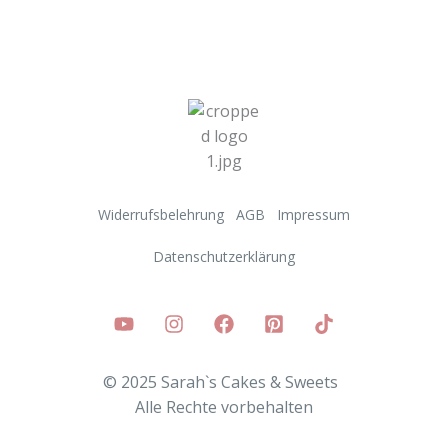
Widerrufsbelehrung
AGB
Impressum
Datenschutzerklärung
© 2025 Sarah`s Cakes & Sweets
Alle
Rechte vorbehalten