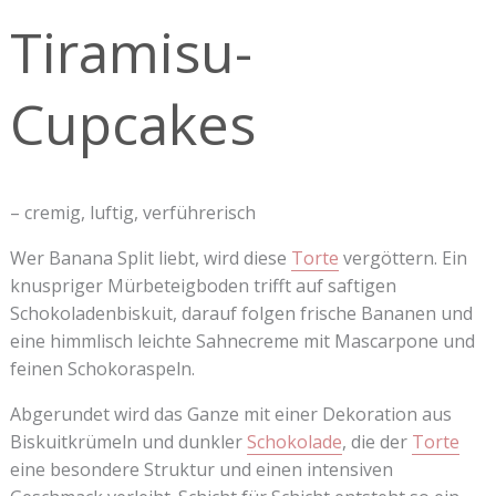
Tiramisu-
Cupcakes
– cremig, luftig, verführerisch
Wer Banana Split liebt, wird diese
Torte
vergöttern. Ein
knuspriger Mürbeteigboden trifft auf saftigen
Schokoladenbiskuit, darauf folgen frische Bananen und
eine himmlisch leichte Sahnecreme mit Mascarpone und
feinen Schokoraspeln.
Abgerundet wird das Ganze mit einer Dekoration aus
Biskuitkrümeln und dunkler
Schokolade
, die der
Torte
eine besondere Struktur und einen intensiven