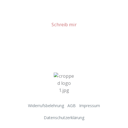
Für Kooperationen oder Anfragen: Lass uns
sprechen!
Schreib mir
Widerrufsbelehrung
AGB
Impressum
Datenschutzerklärung