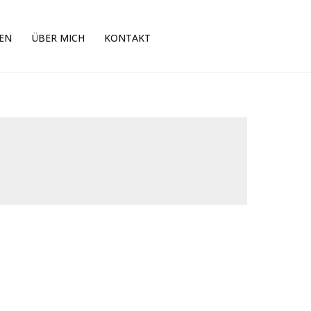
EN
ÜBER MICH
KONTAKT