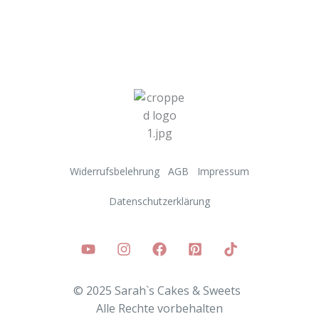
Widerrufsbelehrung
AGB
Impressum
Datenschutzerklärung
© 2025 Sarah`s Cakes & Sweets
Alle
Rechte vorbehalten