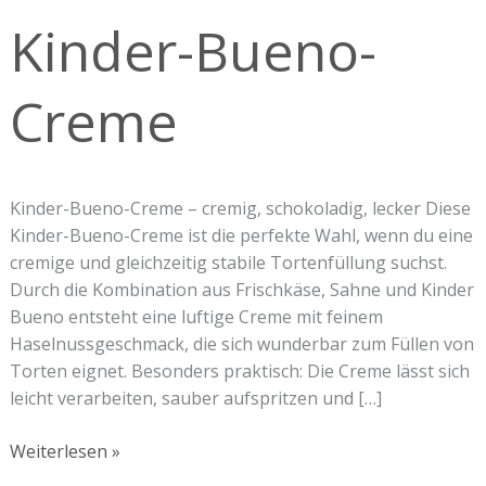
Creme
Kinder-Bueno-
Creme
Kinder-Bueno-Creme – cremig, schokoladig, lecker Diese
Kinder-Bueno-Creme ist die perfekte Wahl, wenn du eine
cremige und gleichzeitig stabile Tortenfüllung suchst.
Durch die Kombination aus Frischkäse, Sahne und Kinder
Bueno entsteht eine luftige Creme mit feinem
Haselnussgeschmack, die sich wunderbar zum Füllen von
Torten eignet. Besonders praktisch: Die Creme lässt sich
leicht verarbeiten, sauber aufspritzen und […]
Weiterlesen »