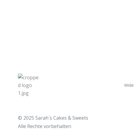
Wide
© 2025 Sarah`s Cakes & Sweets
Alle
Rechte vorbehalten