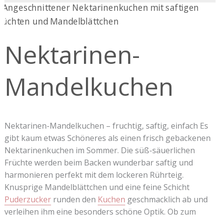
Nektarinen-
Mandelkuchen
Nektarinen-
Mandelkuchen
Nektarinen-Mandelkuchen – fruchtig, saftig, einfach Es
gibt kaum etwas Schöneres als einen frisch gebackenen
Nektarinenkuchen im Sommer. Die süß-säuerlichen
Früchte werden beim Backen wunderbar saftig und
harmonieren perfekt mit dem lockeren Rührteig.
Knusprige Mandelblättchen und eine feine Schicht
Puderzucker
runden den
Kuchen
geschmacklich ab und
verleihen ihm eine besonders schöne Optik. Ob zum