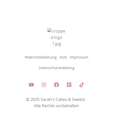
Widerrufsbelehrung
AGB
Impressum
Datenschutzerklärung
© 2025 Sarah`s Cakes & Sweets
Alle
Rechte vorbehalten