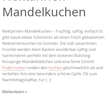
Mandelkuchen
Nektarinen-Mandelkuchen – fruchtig, saftig, einfach Es
gibt kaum etwas Schöneres als einen frisch gebackenen
Nektarinenkuchen im Sommer. Die süß-säuerlichen
Früchte werden beim Backen wunderbar saftig und
harmonieren perfekt mit dem lockeren Rührteig.
Knusprige Mandelblättchen und eine feine Schicht
Puderzucker
runden den
Kuchen
geschmacklich ab und
verleihen ihm eine besonders schöne Optik. Ob zum
Nachmittagskaffee, für […]
Weiterlesen »