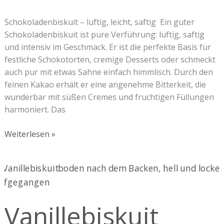
Schokoladenbiskuit – luftig, leicht, saftig Ein guter
Schokoladenbiskuit ist pure Verführung: luftig, saftig
und intensiv im Geschmack. Er ist die perfekte Basis für
festliche Schokotorten, cremige Desserts oder schmeckt
auch pur mit etwas Sahne einfach himmlisch. Durch den
feinen Kakao erhält er eine angenehme Bitterkeit, die
wunderbar mit süßen Cremes und fruchtigen Füllungen
harmoniert. Das
Weiterlesen »
Vanillebiskuit
Vanillebiskuit