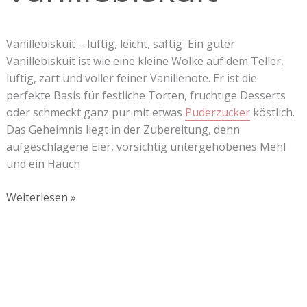
Vanillebiskuit – luftig, leicht, saftig Ein guter
Vanillebiskuit ist wie eine kleine Wolke auf dem Teller,
luftig, zart und voller feiner Vanillenote. Er ist die
perfekte Basis für festliche Torten, fruchtige Desserts
oder schmeckt ganz pur mit etwas
Puderzucker
köstlich.
Das Geheimnis liegt in der Zubereitung, denn
aufgeschlagene Eier, vorsichtig untergehobenes Mehl
und ein Hauch
Weiterlesen »