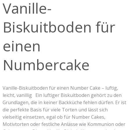
Vanille-
einen
Numbercake
Biskuitboden für
einen
Numbercake
Vanille-Biskuitboden für einen Number Cake – luftig,
leicht, vanillig Ein luftiger Biskuitboden gehört zu den
Grundlagen, die in keiner Backküche fehlen dürfen. Er ist
die perfekte Basis für viele Torten und lässt sich
vielseitig einsetzen, egal ob für Number Cakes,
Motivtorten oder festliche Anlässe wie Kommunion oder