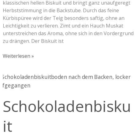
klassischen hellen Biskuit und bringt ganz unaufgeregt
Herbststimmung in die Backstube. Durch das feine
Kürbispüree wird der Teig besonders saftig, ohne an
Leichtigkeit zu verlieren. Zimt und ein Hauch Muskat
unterstreichen das Aroma, ohne sich in den Vordergrund
zu drängen. Der Biskuit ist
Weiterlesen »
Schokoladenbiskuit
Schokoladenbisku
it