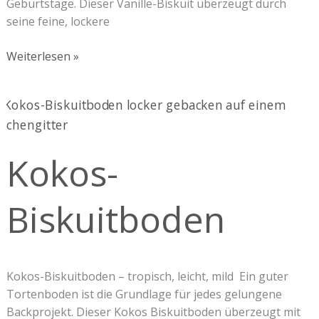
Geburtstage. Dieser Vanille-Biskuit überzeugt durch
seine feine, lockere
Weiterlesen »
Kokos-
Biskuitboden
Kokos-
Biskuitboden
Kokos-Biskuitboden – tropisch, leicht, mild Ein guter
Tortenboden ist die Grundlage für jedes gelungene
Backprojekt. Dieser Kokos Biskuitboden überzeugt mit