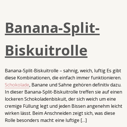
Banana-Split-
Biskuitrolle
Banana-Split-Biskuitrolle – sahnig, weich, luftig Es gibt
diese Kombinationen, die einfach immer funktionieren.
Schokolade
, Banane und Sahne gehören definitiv dazu.
In dieser Banana-Split-Biskuitrolle treffen sie auf einen
lockeren Schokoladenbiskuit, der sich weich um eine
cremige Füllung legt und jeden Bissen angenehm leicht
wirken lässt. Beim Anschneiden zeigt sich, was diese
Rolle besonders macht: eine luftige […]