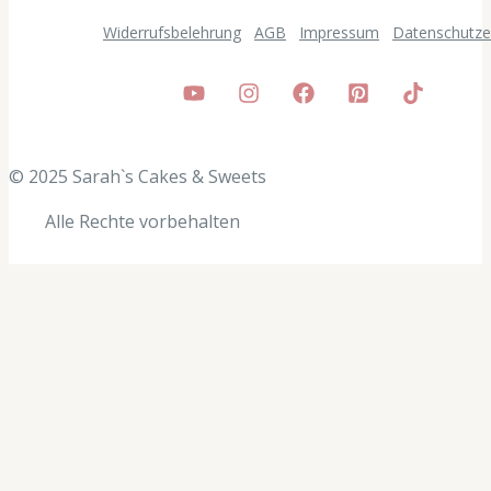
Widerrufsbelehrung
AGB
Impressum
Datenschutze
© 2025 Sarah`s Cakes & Sweets
Alle
Rechte vorbehalten