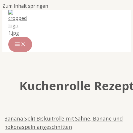
Zum Inhalt springen
Kuchenrolle Rezep