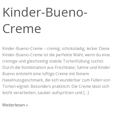
Creme
Kinder-Bueno-
Creme
Kinder-Bueno-Creme – cremig, schokoladig, lecker Diese
Kinder-Bueno-Creme ist die perfekte Wahl, wenn du eine
cremige und gleichzeitig stabile Tortenfüllung suchst.
Durch die Kombination aus Frischkäse, Sahne und Kinder
Bueno entsteht eine luftige Creme mit feinem
Haselnussgeschmack, die sich wunderbar zum Füllen von
Torten eignet. Besonders praktisch: Die Creme lässt sich
leicht verarbeiten, sauber aufspritzen und […]
Weiterlesen »