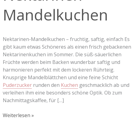
Mandelkuchen
Nektarinen-Mandelkuchen – fruchtig, saftig, einfach Es
gibt kaum etwas Schöneres als einen frisch gebackenen
Nektarinenkuchen im Sommer. Die süß-säuerlichen
Früchte werden beim Backen wunderbar saftig und
harmonieren perfekt mit dem lockeren Rührteig.
Knusprige Mandelblättchen und eine feine Schicht
Puderzucker
runden den
Kuchen
geschmacklich ab und
verleihen ihm eine besonders schöne Optik. Ob zum
Nachmittagskaffee, für […]
Weiterlesen »