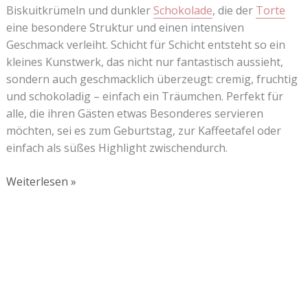
Biskuitkrümeln und dunkler
Schokolade
, die der
Torte
eine besondere Struktur und einen intensiven
Geschmack verleiht. Schicht für Schicht entsteht so ein
kleines Kunstwerk, das nicht nur fantastisch aussieht,
sondern auch geschmacklich überzeugt: cremig, fruchtig
und schokoladig – einfach ein Träumchen. Perfekt für
alle, die ihren Gästen etwas Besonderes servieren
möchten, sei es zum Geburtstag, zur Kaffeetafel oder
einfach als süßes Highlight zwischendurch.
Weiterlesen »