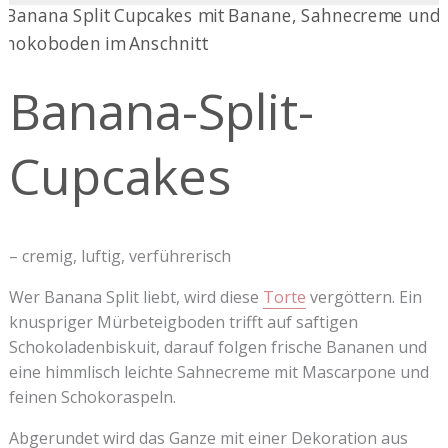
Banana-
Split-
Cupcakes
Banana-Split-
Cupcakes
– cremig, luftig, verführerisch
Wer Banana Split liebt, wird diese
Torte
vergöttern. Ein
knuspriger Mürbeteigboden trifft auf saftigen
Schokoladenbiskuit, darauf folgen frische Bananen und
eine himmlisch leichte Sahnecreme mit Mascarpone und
feinen Schokoraspeln.
Abgerundet wird das Ganze mit einer Dekoration aus