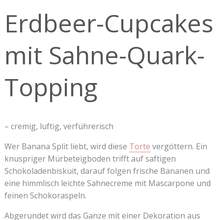
mit
Erdbeer-Cupcakes
Sahne-
Quark-
Topping
mit Sahne-Quark-
Topping
– cremig, luftig, verführerisch
Wer Banana Split liebt, wird diese
Torte
vergöttern. Ein
knuspriger Mürbeteigboden trifft auf saftigen
Schokoladenbiskuit, darauf folgen frische Bananen und
eine himmlisch leichte Sahnecreme mit Mascarpone und
feinen Schokoraspeln.
Abgerundet wird das Ganze mit einer Dekoration aus