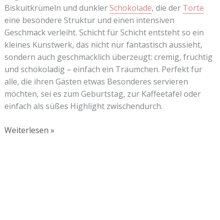
Biskuitkrümeln und dunkler
Schokolade
, die der
Torte
eine besondere Struktur und einen intensiven
Geschmack verleiht. Schicht für Schicht entsteht so ein
kleines Kunstwerk, das nicht nur fantastisch aussieht,
sondern auch geschmacklich überzeugt: cremig, fruchtig
und schokoladig – einfach ein Träumchen. Perfekt für
alle, die ihren Gästen etwas Besonderes servieren
möchten, sei es zum Geburtstag, zur Kaffeetafel oder
einfach als süßes Highlight zwischendurch.
Weiterlesen »