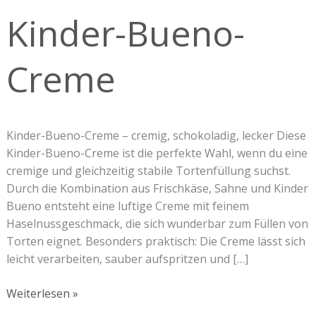
Creme
Kinder-Bueno-
Creme
Kinder-Bueno-Creme – cremig, schokoladig, lecker Diese
Kinder-Bueno-Creme ist die perfekte Wahl, wenn du eine
cremige und gleichzeitig stabile Tortenfüllung suchst.
Durch die Kombination aus Frischkäse, Sahne und Kinder
Bueno entsteht eine luftige Creme mit feinem
Haselnussgeschmack, die sich wunderbar zum Füllen von
Torten eignet. Besonders praktisch: Die Creme lässt sich
leicht verarbeiten, sauber aufspritzen und […]
Weiterlesen »