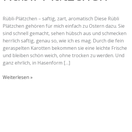
Rübli-Plätzchen – saftig, zart, aromatisch Diese Rübli
Plätzchen gehören für mich einfach zu Ostern dazu. Sie
sind schnell gemacht, sehen hübsch aus und schmecken
herrlich saftig, genau so, wie ich es mag. Durch die fein
geraspelten Karotten bekommen sie eine leichte Frische
und bleiben schön weich, ohne trocken zu werden. Und
ganz ehrlich, in Hasenform […]
Weiterlesen »