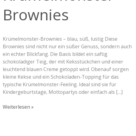
Brownies
Krümelmonster-Brownies – blau, süß, lustig Diese
Brownies sind nicht nur ein süßer Genuss, sondern auch
ein echter Blickfang. Die Basis bildet ein saftig
schokoladiger Teig, der mit Keksstückchen und einer
leuchtend blauen Creme getoppt wird. Obenauf sorgen
kleine Kekse und ein Schokoladen-Topping für das
typische Krümelmonster-Feeling. Ideal sind sie für
Kindergeburtstage, Mottopartys oder einfach als […]
Weiterlesen »