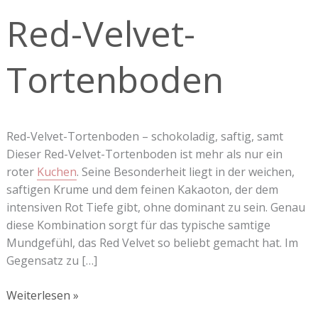
Tortenboden
Red-Velvet-
Tortenboden
Red-Velvet-Tortenboden – schokoladig, saftig, samt
Dieser Red-Velvet-Tortenboden ist mehr als nur ein
roter
Kuchen
. Seine Besonderheit liegt in der weichen,
saftigen Krume und dem feinen Kakaoton, der dem
intensiven Rot Tiefe gibt, ohne dominant zu sein. Genau
diese Kombination sorgt für das typische samtige
Mundgefühl, das Red Velvet so beliebt gemacht hat. Im
Gegensatz zu […]
Weiterlesen »