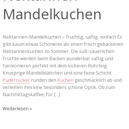
Mandelkuchen
Nektarinen-Mandelkuchen – fruchtig, saftig, einfach Es
gibt kaum etwas Schöneres als einen frisch gebackenen
Nektarinenkuchen im Sommer. Die süß-säuerlichen
Früchte werden beim Backen wunderbar saftig und
harmonieren perfekt mit dem lockeren Rührteig.
Knusprige Mandelblättchen und eine feine Schicht
Puderzucker
runden den
Kuchen
geschmacklich ab und
verleihen ihm eine besonders schöne Optik. Ob zum
Nachmittagskaffee, für […]
Weiterlesen »