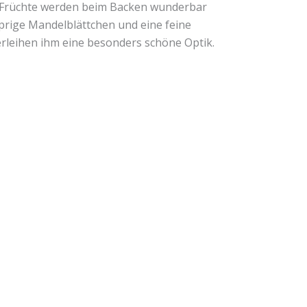
 Früchte werden beim Backen wunderbar
prige Mandelblättchen und eine feine
rleihen ihm eine besonders schöne Optik.