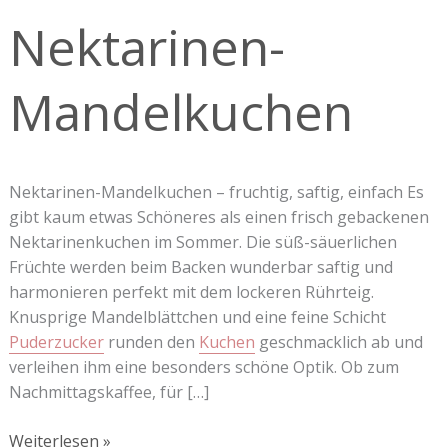
Nektarinen-
Mandelkuchen
Nektarinen-Mandelkuchen – fruchtig, saftig, einfach Es
gibt kaum etwas Schöneres als einen frisch gebackenen
Nektarinenkuchen im Sommer. Die süß-säuerlichen
Früchte werden beim Backen wunderbar saftig und
harmonieren perfekt mit dem lockeren Rührteig.
Knusprige Mandelblättchen und eine feine Schicht
Puderzucker
runden den
Kuchen
geschmacklich ab und
verleihen ihm eine besonders schöne Optik. Ob zum
Nachmittagskaffee, für […]
Weiterlesen »