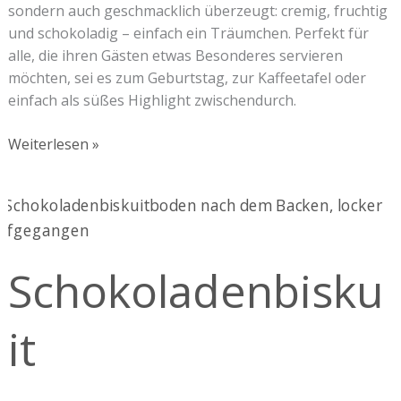
sondern auch geschmacklich überzeugt: cremig, fruchtig
und schokoladig – einfach ein Träumchen. Perfekt für
alle, die ihren Gästen etwas Besonderes servieren
möchten, sei es zum Geburtstag, zur Kaffeetafel oder
einfach als süßes Highlight zwischendurch.
Weiterlesen »
Schokoladenbiskuit
Schokoladenbisku
it