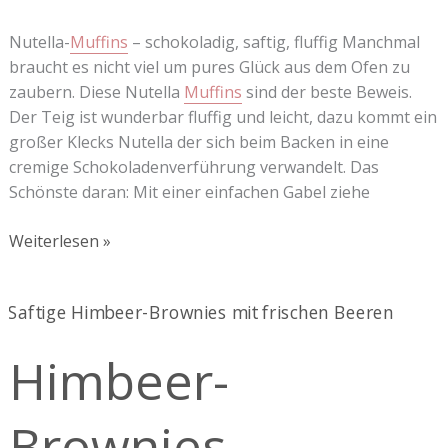
Nutella-
Muffins
– schokoladig, saftig, fluffig Manchmal
braucht es nicht viel um pures Glück aus dem Ofen zu
zaubern. Diese Nutella
Muffins
sind der beste Beweis.
Der Teig ist wunderbar fluffig und leicht, dazu kommt ein
großer Klecks Nutella der sich beim Backen in eine
cremige Schokoladenverführung verwandelt. Das
Schönste daran: Mit einer einfachen Gabel ziehe
Weiterlesen »
Himbeer-
Brownies
Himbeer-
Brownies