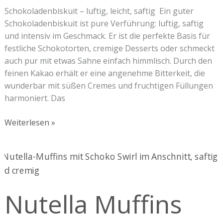
Schokoladenbiskuit – luftig, leicht, saftig Ein guter
Schokoladenbiskuit ist pure Verführung: luftig, saftig
und intensiv im Geschmack. Er ist die perfekte Basis für
festliche Schokotorten, cremige Desserts oder schmeckt
auch pur mit etwas Sahne einfach himmlisch. Durch den
feinen Kakao erhält er eine angenehme Bitterkeit, die
wunderbar mit süßen Cremes und fruchtigen Füllungen
harmoniert. Das
Weiterlesen »
Nutella
Muffins
Nutella Muffins