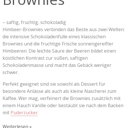
– saftig, fruchtig, schokoladig
Himbeer-Brownies verbinden das Beste aus zwei Welten:
die intensive Schokoladenfülle eines klassischen
Brownies und die fruchtige Frische sonnengereifter
Himbeeren. Die leichte Säure der Beeren bildet einen
köstlichen Kontrast zur süßen, saftigen
Schokoladenmasse und macht das Gebäck weniger
schwer.
Perfekt geeignet sind sie sowohl als Dessert für
besondere Anlässe als auch als kleine Nascherei zum
Kaffee. Wer mag, verfeinert die Brownies zusätzlich mit
einem Hauch Vanille oder bestäubt sie nach dem Backen
mit
Puderzucker
.
Weiterlesen »