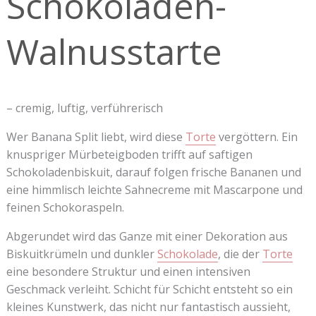
Schokoladen-
Walnusstarte
– cremig, luftig, verführerisch
Wer Banana Split liebt, wird diese
Torte
vergöttern. Ein
knuspriger Mürbeteigboden trifft auf saftigen
Schokoladenbiskuit, darauf folgen frische Bananen und
eine himmlisch leichte Sahnecreme mit Mascarpone und
feinen Schokoraspeln.
Abgerundet wird das Ganze mit einer Dekoration aus
Biskuitkrümeln und dunkler
Schokolade
, die der
Torte
eine besondere Struktur und einen intensiven
Geschmack verleiht. Schicht für Schicht entsteht so ein
kleines Kunstwerk, das nicht nur fantastisch aussieht,