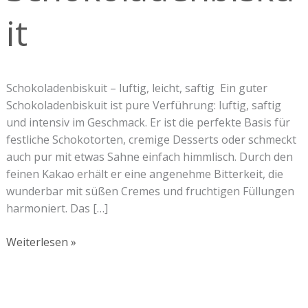
it
Schokoladenbiskuit – luftig, leicht, saftig Ein guter
Schokoladenbiskuit ist pure Verführung: luftig, saftig
und intensiv im Geschmack. Er ist die perfekte Basis für
festliche Schokotorten, cremige Desserts oder schmeckt
auch pur mit etwas Sahne einfach himmlisch. Durch den
feinen Kakao erhält er eine angenehme Bitterkeit, die
wunderbar mit süßen Cremes und fruchtigen Füllungen
harmoniert. Das […]
Weiterlesen »