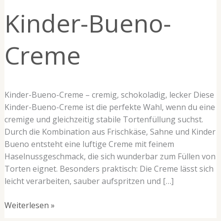
Creme
Kinder-Bueno-
Creme
Kinder-Bueno-Creme – cremig, schokoladig, lecker Diese
Kinder-Bueno-Creme ist die perfekte Wahl, wenn du eine
cremige und gleichzeitig stabile Tortenfüllung suchst.
Durch die Kombination aus Frischkäse, Sahne und Kinder
Bueno entsteht eine luftige Creme mit feinem
Haselnussgeschmack, die sich wunderbar zum Füllen von
Torten eignet. Besonders praktisch: Die Creme lässt sich
leicht verarbeiten, sauber aufspritzen und […]
Weiterlesen »