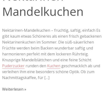
Mandelkuchen
Nektarinen-Mandelkuchen – fruchtig, saftig, einfach Es
gibt kaum etwas Schöneres als einen frisch gebackenen
Nektarinenkuchen im Sommer. Die süß-säuerlichen
Früchte werden beim Backen wunderbar saftig und
harmonieren perfekt mit dem lockeren Rührteig.
Knusprige Mandelblättchen und eine feine Schicht
Puderzucker
runden den
Kuchen
geschmacklich ab und
verleihen ihm eine besonders schöne Optik. Ob zum
Nachmittagskaffee, für […]
Weiterlesen »