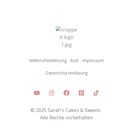
Widerrufsbelehrung
AGB
Impressum
Datenschutzerklärung
© 2025 Sarah`s Cakes & Sweets
Alle
Rechte vorbehalten