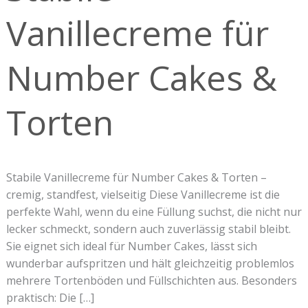
&
Vanillecreme für
Torten
Number Cakes &
Torten
Stabile Vanillecreme für Number Cakes & Torten –
cremig, standfest, vielseitig Diese Vanillecreme ist die
perfekte Wahl, wenn du eine Füllung suchst, die nicht nur
lecker schmeckt, sondern auch zuverlässig stabil bleibt.
Sie eignet sich ideal für Number Cakes, lässt sich
wunderbar aufspritzen und hält gleichzeitig problemlos
mehrere Tortenböden und Füllschichten aus. Besonders
praktisch: Die […]