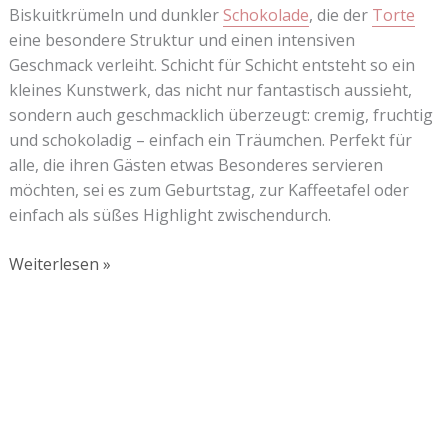
Biskuitkrümeln und dunkler
Schokolade
, die der
Torte
eine besondere Struktur und einen intensiven
Geschmack verleiht. Schicht für Schicht entsteht so ein
kleines Kunstwerk, das nicht nur fantastisch aussieht,
sondern auch geschmacklich überzeugt: cremig, fruchtig
und schokoladig – einfach ein Träumchen. Perfekt für
alle, die ihren Gästen etwas Besonderes servieren
möchten, sei es zum Geburtstag, zur Kaffeetafel oder
einfach als süßes Highlight zwischendurch.
Weiterlesen »