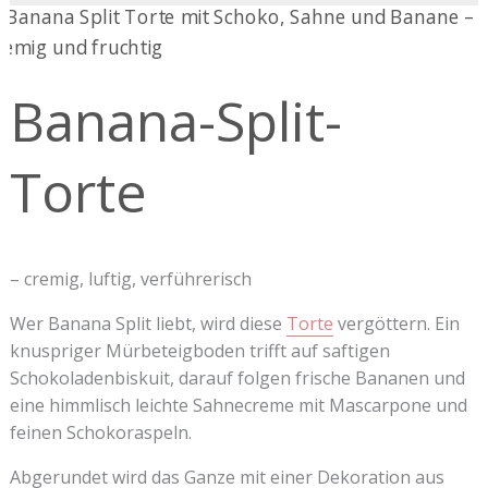
Banana-
Split-
Torte
Banana-Split-
Torte
– cremig, luftig, verführerisch
Wer Banana Split liebt, wird diese
Torte
vergöttern. Ein
knuspriger Mürbeteigboden trifft auf saftigen
Schokoladenbiskuit, darauf folgen frische Bananen und
eine himmlisch leichte Sahnecreme mit Mascarpone und
feinen Schokoraspeln.
Abgerundet wird das Ganze mit einer Dekoration aus